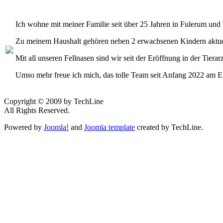
Ich wohne mit meiner Familie seit über 25 Jahren in Fulerum und
Zu meinem Haushalt gehören neben 2 erwachsenen Kindern aktue
Mit all unseren Fellnasen sind wir seit der Eröffnung in der Tier
Umso mehr freue ich mich, das tolle Team seit Anfang 2022 am E
Copyright © 2009 by TechLine
All Rights Reserved.
Powered by
Joomla!
and
Joomla template
created by TechLine.