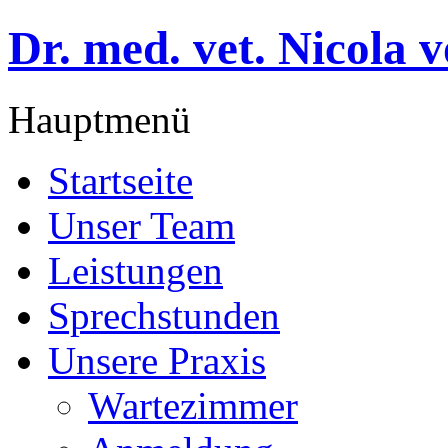
Dr. med. vet. Nicola 
Hauptmenü
Startseite
Unser Team
Leistungen
Sprechstunden
Unsere Praxis
Wartezimmer