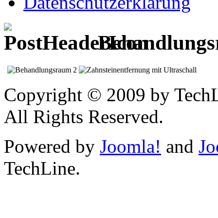
Datenschutzerklärung
Behandlungs
Copyright © 2009 by Tech
All Rights Reserved.
Powered by
Joomla!
and
Jo
TechLine.