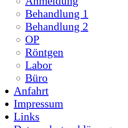
Anmeldung
Behandlung 1
Behandlung 2
OP
Röntgen
Labor
Büro
Anfahrt
Impressum
Links