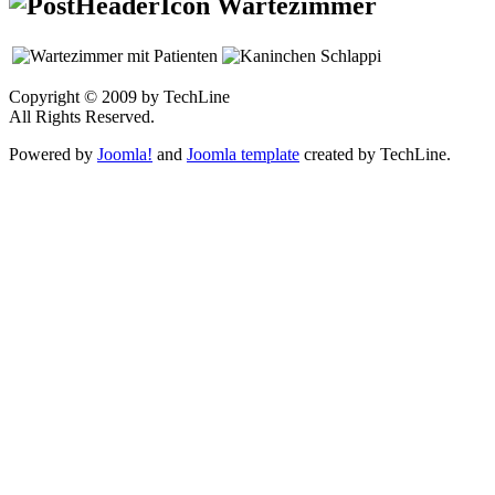
Wartezimmer
Copyright © 2009 by TechLine
All Rights Reserved.
Powered by
Joomla!
and
Joomla template
created by TechLine.